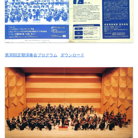
第30回定期演奏会プログラム
ダウンロード