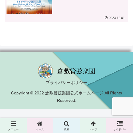
2023.12.01
プライバシーポリシー
Copyright © 2022 倉敷管弦楽団公式ホームページ All Rights
Reserved.
メニュー
ホーム
検索
トップ
サイドバー