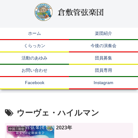
ホーム
楽団紹介
くらっカン
今後の演奏会
活動のあゆみ
団員募集
お問い合わせ
団員専用
Facebook
Instagram
ウーヴェ・ハイルマン
2023年
中国二期会