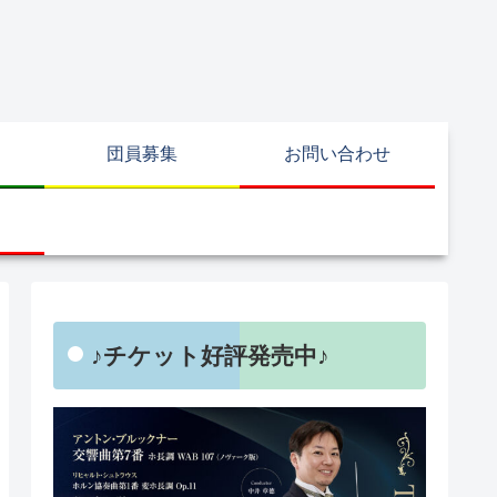
団員募集
お問い合わせ
♪チケット好評発売中♪