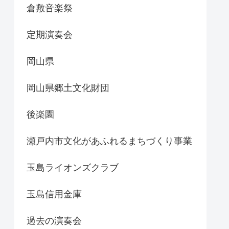
倉敷音楽祭
定期演奏会
岡山県
岡山県郷土文化財団
後楽園
瀬戸内市文化があふれるまちづくり事業
玉島ライオンズクラブ
玉島信用金庫
過去の演奏会