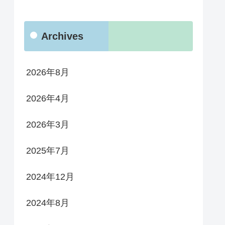
Archives
2026年8月
2026年4月
2026年3月
2025年7月
2024年12月
2024年8月