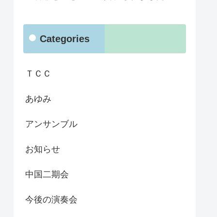
Categories
ＴＣＣ
あゆみ
アンサンブル
お知らせ
中国二期会
今後の演奏会