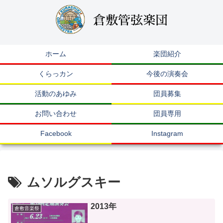
ホーム
楽団紹介
くらっカン
今後の演奏会
活動のあゆみ
団員募集
お問い合わせ
団員専用
Facebook
Instagram
ムソルグスキー
2013年
倉敷音楽祭