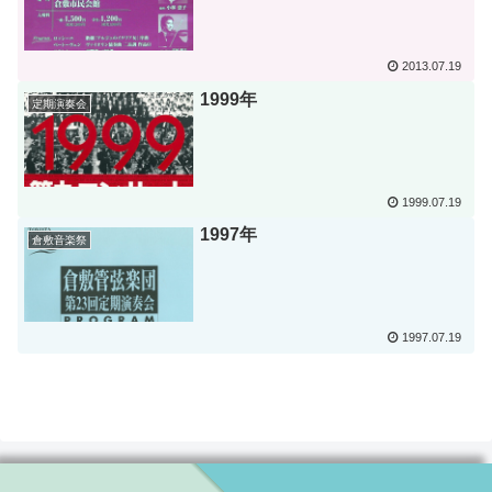
2013.07.19
1999年
定期演奏会
1999.07.19
1997年
倉敷音楽祭
1997.07.19