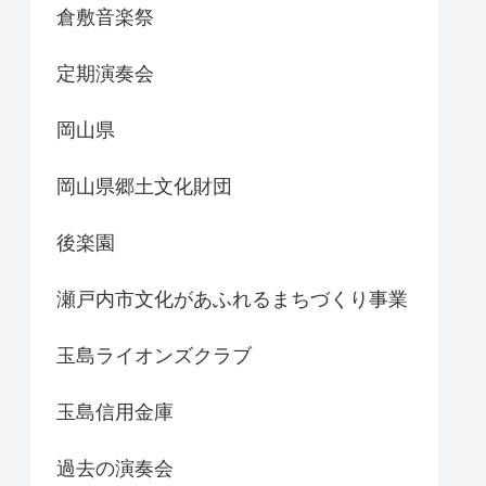
倉敷音楽祭
定期演奏会
岡山県
岡山県郷土文化財団
後楽園
瀬戸内市文化があふれるまちづくり事業
玉島ライオンズクラブ
玉島信用金庫
過去の演奏会