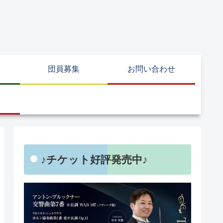
団員募集
お問い合わせ
♪チケット好評発売中♪