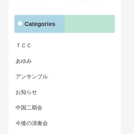
Categories
ＴＣＣ
あゆみ
アンサンブル
お知らせ
中国二期会
今後の演奏会