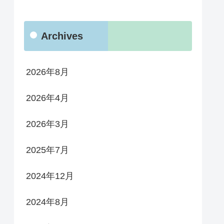
Archives
2026年8月
2026年4月
2026年3月
2025年7月
2024年12月
2024年8月