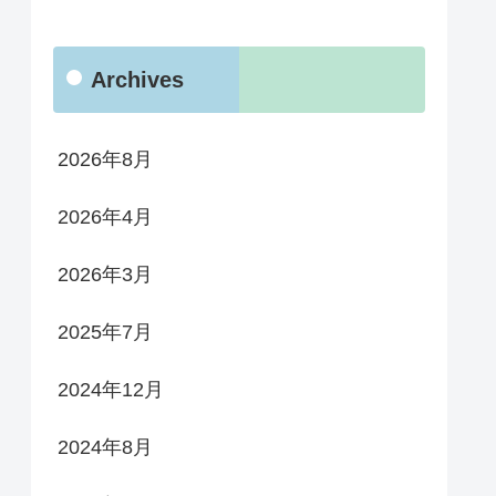
Archives
2026年8月
2026年4月
2026年3月
2025年7月
2024年12月
2024年8月