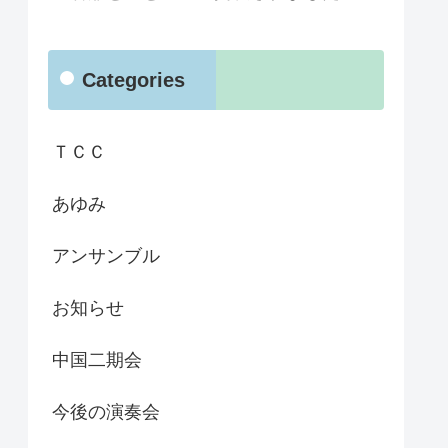
Categories
ＴＣＣ
あゆみ
アンサンブル
お知らせ
中国二期会
今後の演奏会