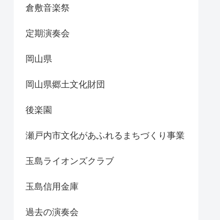
倉敷音楽祭
定期演奏会
岡山県
岡山県郷土文化財団
後楽園
瀬戸内市文化があふれるまちづくり事業
玉島ライオンズクラブ
玉島信用金庫
過去の演奏会