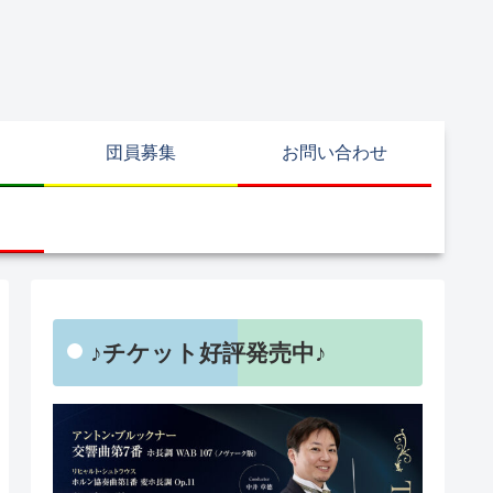
団員募集
お問い合わせ
♪チケット好評発売中♪