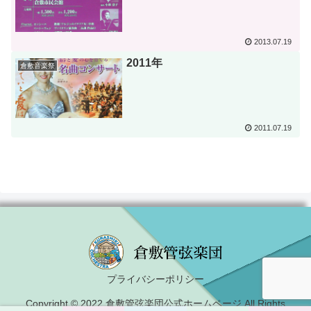
2013.07.19
2011年
倉敷音楽祭
2011.07.19
プライバシーポリシー
Copyright © 2022 倉敷管弦楽団公式ホームページ All Rights