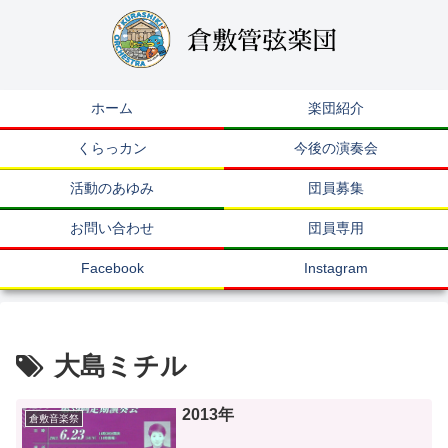
ホーム
楽団紹介
くらっカン
今後の演奏会
活動のあゆみ
団員募集
お問い合わせ
団員専用
Facebook
Instagram
大島ミチル
2013年
倉敷音楽祭