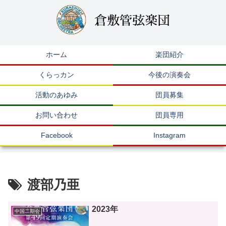
ホーム
楽団紹介
くらっカン
今後の演奏会
活動のあゆみ
団員募集
お問い合わせ
団員専用
Facebook
Instagram
渡部乃亜
2023年
中国二期会