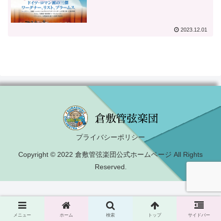
2023.12.01
プライバシーポリシー
Copyright © 2022 倉敷管弦楽団公式ホームページ All Rights
Reserved.
メニュー
ホーム
検索
トップ
サイドバー