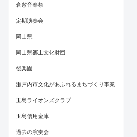
倉敷音楽祭
定期演奏会
岡山県
岡山県郷土文化財団
後楽園
瀬戸内市文化があふれるまちづくり事業
玉島ライオンズクラブ
玉島信用金庫
過去の演奏会