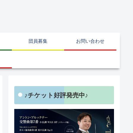
団員募集
お問い合わせ
♪チケット好評発売中♪