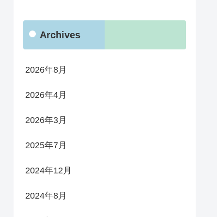
Archives
2026年8月
2026年4月
2026年3月
2025年7月
2024年12月
2024年8月