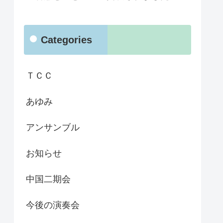
Categories
ＴＣＣ
あゆみ
アンサンブル
お知らせ
中国二期会
今後の演奏会