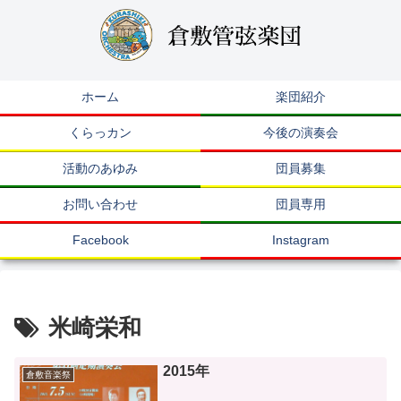
ホーム
楽団紹介
くらっカン
今後の演奏会
活動のあゆみ
団員募集
お問い合わせ
団員専用
Facebook
Instagram
米崎栄和
2015年
倉敷音楽祭