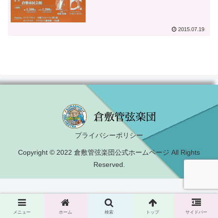
2015.07.19
プライバシーポリシー
Copyright © 2022 倉敷管弦楽団公式ホームページ All Rights
Reserved.
メニュー
ホーム
検索
トップ
サイドバー