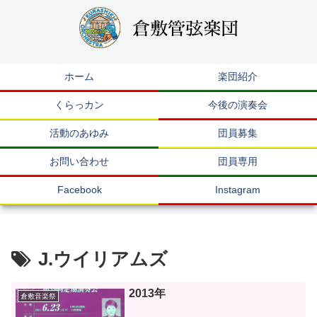
ホーム
楽団紹介
くらっカン
今後の演奏会
活動のあゆみ
団員募集
お問い合わせ
団員専用
Facebook
Instagram
J.ウイリアムズ
2013年
倉敷音楽祭