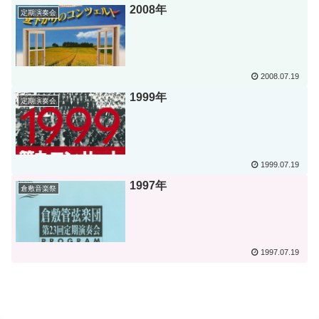
2008年
定期演奏会
2008.07.19
1999年
定期演奏会
1999.07.19
1997年
倉敷音楽祭
1997.07.19