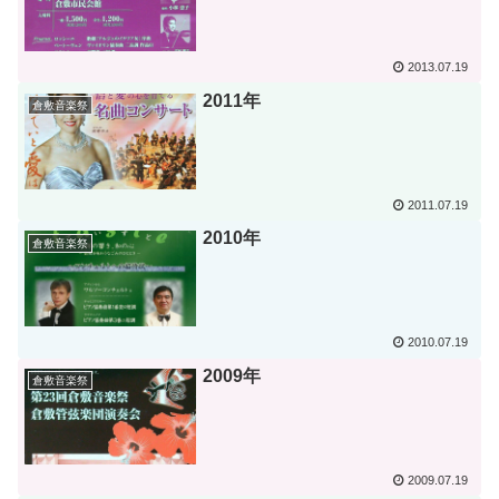
2013.07.19
2011年
倉敷音楽祭
2011.07.19
2010年
倉敷音楽祭
2010.07.19
2009年
倉敷音楽祭
2009.07.19