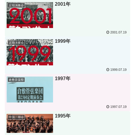
2001年
定期演奏会
2001.07.19
1999年
定期演奏会
1999.07.19
1997年
倉敷音楽祭
1997.07.19
1995年
中国二期会