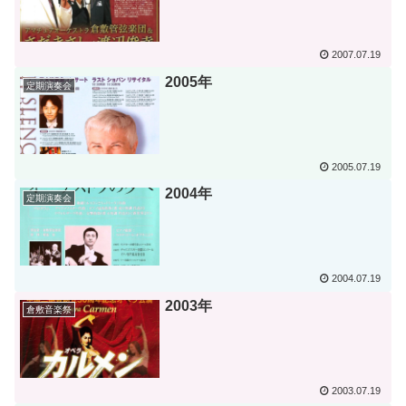
2007.07.19
2005年
定期演奏会
2005.07.19
2004年
定期演奏会
2004.07.19
2003年
倉敷音楽祭
2003.07.19