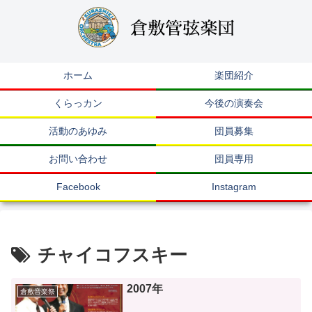
ホーム
楽団紹介
くらっカン
今後の演奏会
活動のあゆみ
団員募集
お問い合わせ
団員専用
Facebook
Instagram
チャイコフスキー
2007年
倉敷音楽祭