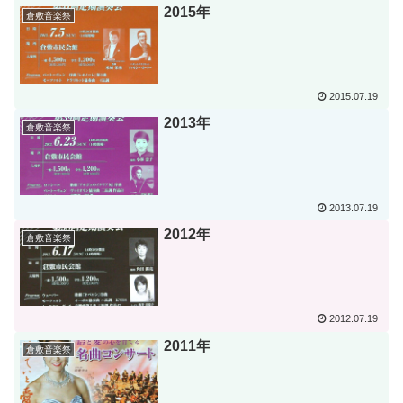
2015年
倉敷音楽祭
2015.07.19
2013年
倉敷音楽祭
2013.07.19
2012年
倉敷音楽祭
2012.07.19
2011年
倉敷音楽祭