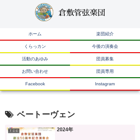
ホーム
楽団紹介
くらっカン
今後の演奏会
活動のあゆみ
団員募集
お問い合わせ
団員専用
Facebook
Instagram
ベートーヴェン
2024年
ＴＣＣ