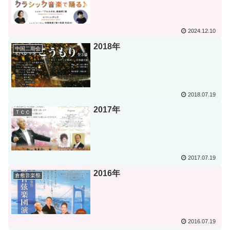
2024.12.10
2018年
中国二期会
2018.07.19
2017年
ＴＣＣ
2017.07.19
2016年
倉敷音楽祭
2016.07.19